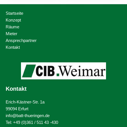
Startseite
Konzept
Räume
Mieter
Ansprechpartner
Kontakt
Kontakt
Erich-Kästner-Str. 1a
99094 Erfurt
info@batt-thueringen.de
Tel: +49 (0)361 / 511 43 -430